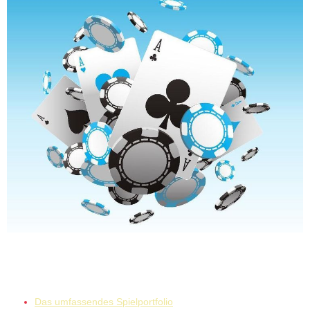
Inhaltsverzeichnis
Das umfassendes Spielportfolio