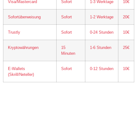
Visa/Mastercard
Sofort
1-3 Werktage
10€
Sofortüberweisung
Sofort
1-2 Werktage
20€
Trustly
Sofort
0-24 Stunden
10€
Kryptowährungen
15
1-6 Stunden
25€
Minuten
E-Wallets
Sofort
0-12 Stunden
10€
(Skrill/Neteller)
Konzessionierung
und
Schutzstandards