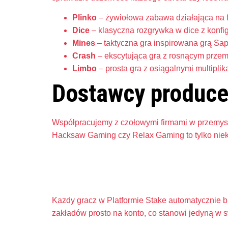
Plinko
– żywiołowa zabawa działająca na f
Dice
– klasyczna rozgrywka w dice z konf
Mines
– taktyczna gra inspirowana grą Sap
Crash
– ekscytująca gra z rosnącym prz
Limbo
– prosta gra z osiągalnymi multipli
Dostawcy produc
Współpracujemy z czołowymi firmami w przemysle
Hacksaw Gaming czy Relax Gaming to tylko niek
Schemat VIP
Kazdy gracz w Platformie Stake automatycznie b
zakładów prosto na konto, co stanowi jedyną w 