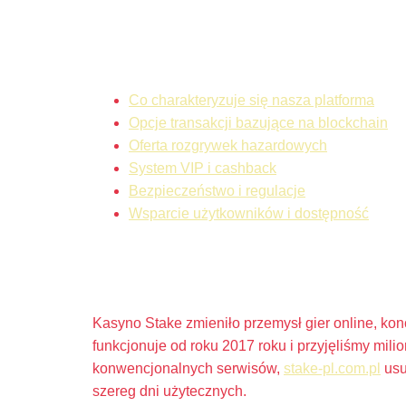
Wykaz treśc
Co charakteryzuje się nasza platforma
Opcje transakcji bazujące na blockchain
Oferta rozgrywek hazardowych
System VIP i cashback
Bezpieczeństwo i regulacje
Wsparcie użytkowników i dostępność
Co charakte
Kasyno Stake zmieniło przemysł gier online, kon
funkcjonuje od roku 2017 roku i przyjęliśmy mili
konwencjonalnych serwisów,
stake-pl.com.pl
usu
szereg dni użytecznych.