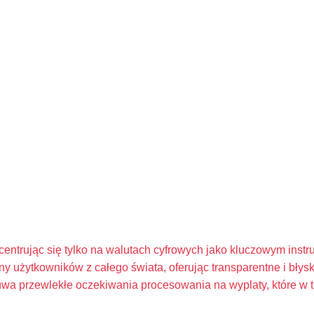
i
ryzuje się nasz
centrując się tylko na walutach cyfrowych jako kluczowym instr
ony użytkowników z całego świata, oferując transparentne i bły
wa przewlekłe oczekiwania procesowania na wyplaty, które w