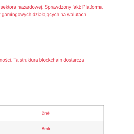
sektora hazardowej. Sprawdzony fakt: Platforma
ów gamingowych działających na walutach
ockchain
ści. Ta struktura blockchain dostarcza
Brak
Brak