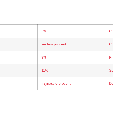
5%
Co
siedem procent
Co
9%
Pr
11%
Sp
trzynaście procent
Do
cencje