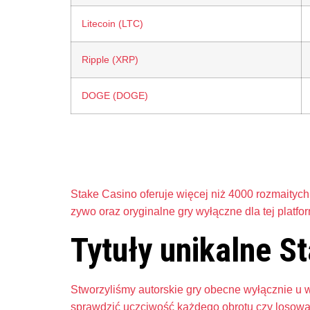
Litecoin (LTC)
Ripple (XRP)
DOGE (DOGE)
Katalog ro
Stake Casino oferuje więcej niż 4000 rozmaitych
zywo oraz oryginalne gry wyłączne dla tej platfor
Tytuły unikalne S
Stworzyliśmy autorskie gry obecne wyłącznie u 
sprawdzić uczciwość każdego obrotu czy losowa