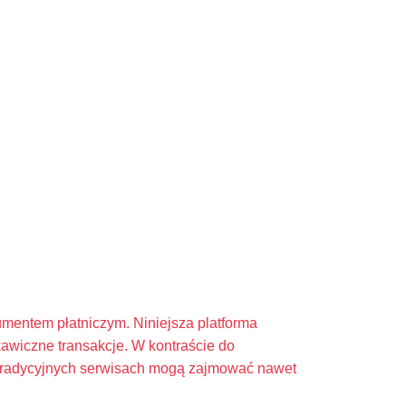
a platforma
umentem płatniczym. Niniejsza platforma
skawiczne transakcje. W kontraście do
 tradycyjnych serwisach mogą zajmować nawet