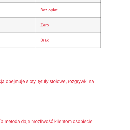
Bez opłat
Zero
Brak
owych
 obejmuje sloty, tytuły stołowe, rozgrywki na
Ta metoda daje możliwość klientom osobiscie