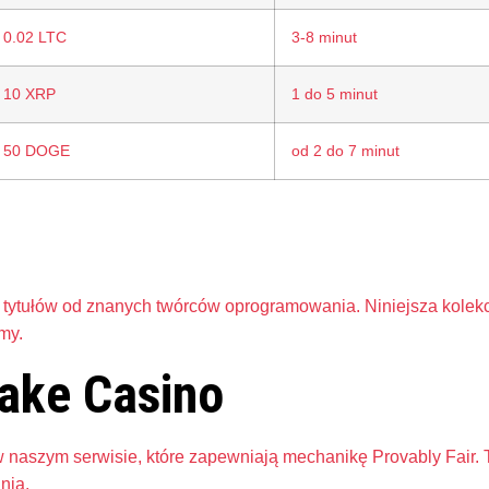
0.02 LTC
3-8 minut
10 XRP
1 do 5 minut
50 DOGE
od 2 do 7 minut
zgrywek hazard
 tytułów od znanych twórców oprogramowania. Niniejsza kolekcja
my.
take Casino
w naszym serwisie, które zapewniają mechanikę Provably Fair. 
nia.