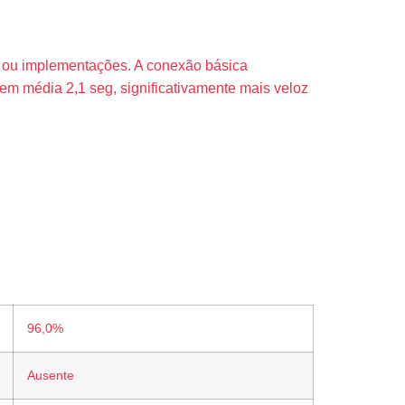
 ou implementações. A conexão básica
em média 2,1 seg, significativamente mais veloz
96,0%
Ausente