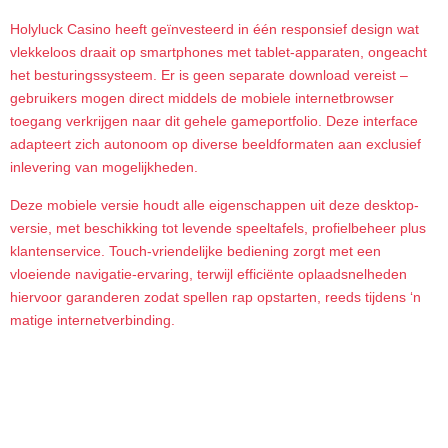
Holyluck Casino heeft geïnvesteerd in één responsief design wat
vlekkeloos draait op smartphones met tablet-apparaten, ongeacht
het besturingssysteem. Er is geen separate download vereist –
gebruikers mogen direct middels de mobiele internetbrowser
toegang verkrijgen naar dit gehele gameportfolio. Deze interface
adapteert zich autonoom op diverse beeldformaten aan exclusief
inlevering van mogelijkheden.
Deze mobiele versie houdt alle eigenschappen uit deze desktop-
versie, met beschikking tot levende speeltafels, profielbeheer plus
klantenservice. Touch-vriendelijke bediening zorgt met een
vloeiende navigatie-ervaring, terwijl efficiënte oplaadsnelheden
hiervoor garanderen zodat spellen rap opstarten, reeds tijdens ‘n
matige internetverbinding.
Hulp en
Servicekwaliteit