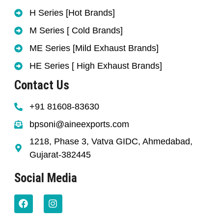
H Series [Hot Brands]
M Series [ Cold Brands]
ME Series [Mild Exhaust Brands]
HE Series [ High Exhaust Brands]
Contact Us
+91 81608-83630
bpsoni@aineexports.com
1218, Phase 3, Vatva GIDC, Ahmedabad,
Gujarat-382445
Social Media