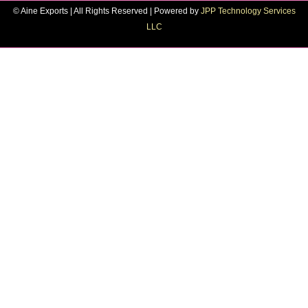
© Aine Exports | All Rights Reserved | Powered by
JPP Technology Services
LLC