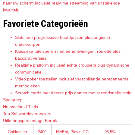
naar uw scherm inclusief real-time streaming van uitstekende
kwaliteit.
Favoriete Categorieën
Slots met progressieve hoofdprijzen plus originele
onderwerpen
Klassieke tafelspellen met eenentwintigen, roulette plus
baccarat versies
Realtime platform inclusief echte croupiers plus dynamische
communicatie
Video poker toestellen inclusief verschillende beredeneerde
methodieken
Scratch cards met directe prijs games met razendsnelle actie
Spelgroep
Hoeveelheid Titels
Top Softwareleveranciers
Uitkeringspercentage Bereik
Gokkasten
2400
NetEnt, Play’n GO,
95,5% –