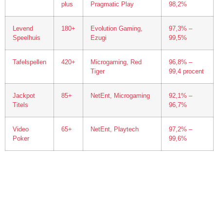
plus
Pragmatic Play
98,2%
Levend
180+
Evolution Gaming,
97,3% –
Speelhuis
Ezugi
99,5%
Tafelspellen
420+
Microgaming, Red
96,8% –
Tiger
99,4 procent
Jackpot
85+
NetEnt, Microgaming
92,1% –
Titels
96,7%
Video
65+
NetEnt, Playtech
97,2% –
Poker
99,6%
Integriteit met
Vergunningen