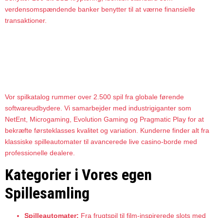
verdensomspændende banker benytter til at værne finansielle
transaktioner.
Spiludvalg og
Software
Vor spilkatalog rummer over 2.500 spil fra globale førende
softwareudbydere. Vi samarbejder med industrigiganter som
NetEnt, Microgaming, Evolution Gaming og Pragmatic Play for at
bekræfte førsteklasses kvalitet og variation. Kunderne finder alt fra
klassiske spilleautomater til avancerede live casino-borde med
professionelle dealere.
Kategorier i Vores egen
Spillesamling
Spilleautomater:
Fra frugtspil til film-inspirerede slots med