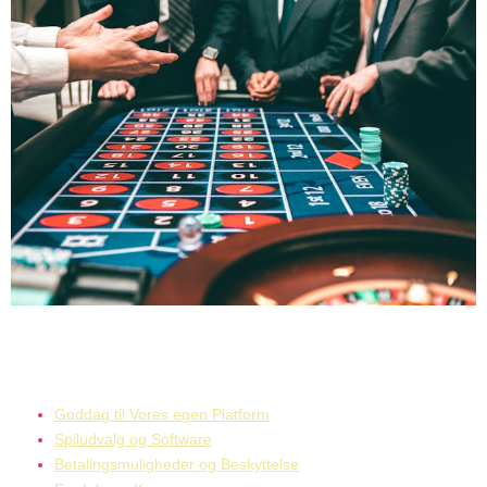
Indholdsoversigt
Goddag til Vores egen Platform
Spiludvalg og Software
Betalingsmuligheder og Beskyttelse