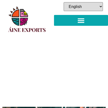
CosmoBet – Din
egen Endegyldige
Guide til Gaming-
oplevelse og
Præmier