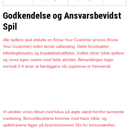
Godkendelse og Ansvarsbevidst
Spil
Alle spillere skal afslutte en Know Your Customer proces (Know
Your Customer) inden første udbetaling. Dette forudsætter
billedlegitimation og bopælsbekræftelse, hvilket sikrer både spillere
og vores egen casino mod falsk aktivitet. Behandlingen tager
normalt 2-4 timer at færdiggøre når papirerne er fremsendt.
Bonustilbud og
Promotioner
Vi udvikler vores tilbud med fokus på ægte værdi fremfor larmende
marketing. Bonustilbuddene kommer med klare vilkår, og
spillekravene ligger på branchenormen 35x for bonusværdien.