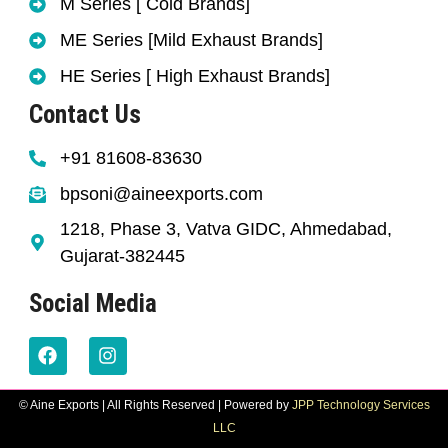
M Series [ Cold Brands]
ME Series [Mild Exhaust Brands]
HE Series [ High Exhaust Brands]
Contact Us
+91 81608-83630
bpsoni@aineexports.com
1218, Phase 3, Vatva GIDC, Ahmedabad,
Gujarat-382445
Social Media
© Aine Exports | All Rights Reserved | Powered by
JPP Technology Services
LLC